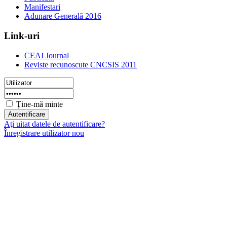
Manifestari
Adunare Generală 2016
Link-uri
CEAI Journal
Reviste recunoscute CNCSIS 2011
Ţine-mă minte
Aţi uitat datele de autentificare?
Înregistrare utilizator nou