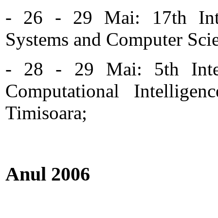
- 26 - 29 Mai: 17th Int
Systems and Computer Scie
- 28 - 29 Mai: 5th Int
Computational Intellige
Timisoara;
Anul 2006