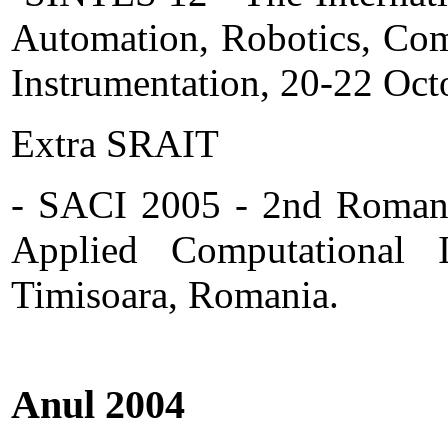
Automation, Robotics, Comp
Instrumentation, 20-22 Oc
Extra SRAIT
- SACI 2005 - 2nd Roman
Applied Computational 
Timisoara, Romania.
Anul 2004