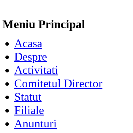
Meniu Principal
Acasa
Despre
Activitati
Comitetul Director
Statut
Filiale
Anunturi