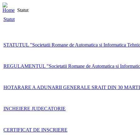
Home
Statut
Statut
STATUTUL "Societatii Romane de Automatica si Informatica Tehni
REGULAMENTUL "Societatii Romane de Automatica si Informatica 
HOTARARE A ADUNARII GENERALE SRAIT DIN 30 MARTI
INCHEIERE JUDECATORIE
CERTIFICAT DE INSCRIERE