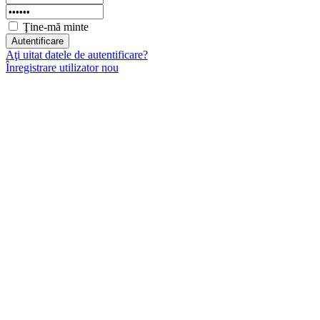
Ţine-mă minte
Aţi uitat datele de autentificare?
Înregistrare utilizator nou